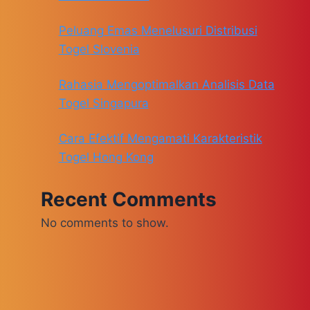
Peluang Emas Menelusuri Distribusi
Togel Slovenia
Rahasia Mengoptimalkan Analisis Data
Togel Singapura
Cara Efektif Mengamati Karakteristik
Togel Hong Kong
Recent Comments
No comments to show.