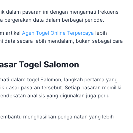
rik dalam pasaran ini dengan mengamati frekuensi
ola pergerakan data dalam berbagai periode.
m artikel
Agen Togel Online Terpercaya
lebih
data secara lebih mendalam, bukan sebagai cara
asar Togel Salomon
ati dalam togel Salomon, langkah pertama yang
ik dasar pasaran tersebut. Setiap pasaran memiliki
pendekatan analisis yang digunakan juga perlu
embantu menghasilkan pengamatan yang lebih