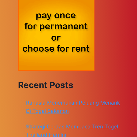
Recent Posts
Rahasia Menemukan Peluang Menarik
Di Togel Salomon
Strategi Cerdas Membaca Tren Togel
Thailand Hari Ini