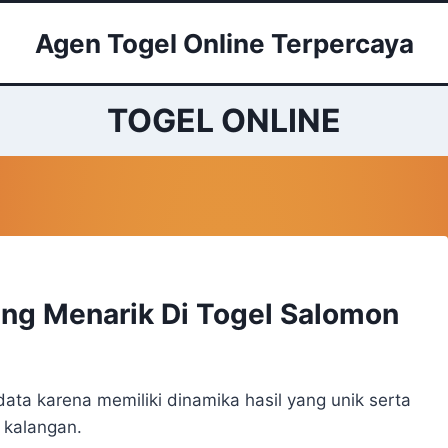
Agen Togel Online Terpercaya
TOGEL ONLINE
ng Menarik Di Togel Salomon
ta karena memiliki dinamika hasil yang unik serta
i kalangan.