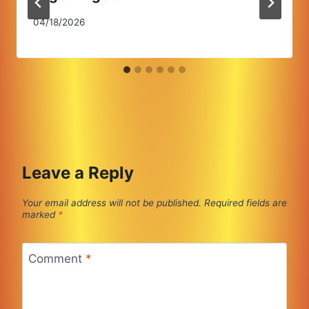
04/18/2026
Leave a Reply
Your email address will not be published.
Required fields are
marked
*
Comment
*