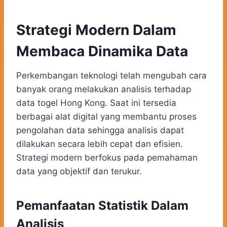
Strategi Modern Dalam
Membaca Dinamika Data
Perkembangan teknologi telah mengubah cara
banyak orang melakukan analisis terhadap
data togel Hong Kong. Saat ini tersedia
berbagai alat digital yang membantu proses
pengolahan data sehingga analisis dapat
dilakukan secara lebih cepat dan efisien.
Strategi modern berfokus pada pemahaman
data yang objektif dan terukur.
Pemanfaatan Statistik Dalam
Analisis