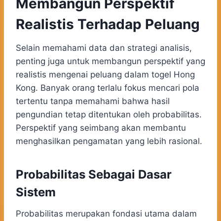
Membangun Perspektif
Realistis Terhadap Peluang
Selain memahami data dan strategi analisis,
penting juga untuk membangun perspektif yang
realistis mengenai peluang dalam togel Hong
Kong. Banyak orang terlalu fokus mencari pola
tertentu tanpa memahami bahwa hasil
pengundian tetap ditentukan oleh probabilitas.
Perspektif yang seimbang akan membantu
menghasilkan pengamatan yang lebih rasional.
Probabilitas Sebagai Dasar
Sistem
Probabilitas merupakan fondasi utama dalam