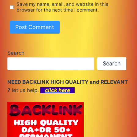
Save my name, email, and website in this
browser for the next time I comment.
Search
Search
NEED BACKLINK HIGH QUALITY and RELEVANT
?
let us help.
click here