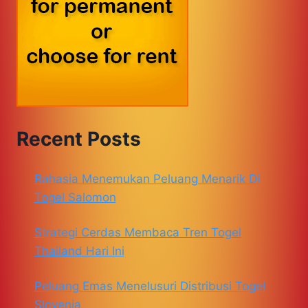
Recent Posts
Rahasia Menemukan Peluang Menarik Di
Togel Salomon
Strategi Cerdas Membaca Tren Togel
Thailand Hari Ini
Peluang Emas Menelusuri Distribusi Togel
Slovenia