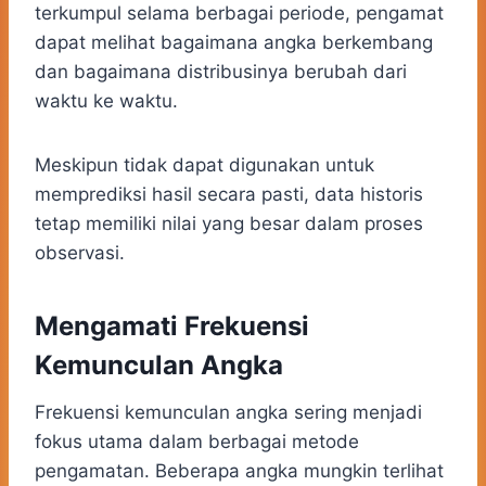
terkumpul selama berbagai periode, pengamat
dapat melihat bagaimana angka berkembang
dan bagaimana distribusinya berubah dari
waktu ke waktu.
Meskipun tidak dapat digunakan untuk
memprediksi hasil secara pasti, data historis
tetap memiliki nilai yang besar dalam proses
observasi.
Mengamati Frekuensi
Kemunculan Angka
Frekuensi kemunculan angka sering menjadi
fokus utama dalam berbagai metode
pengamatan. Beberapa angka mungkin terlihat