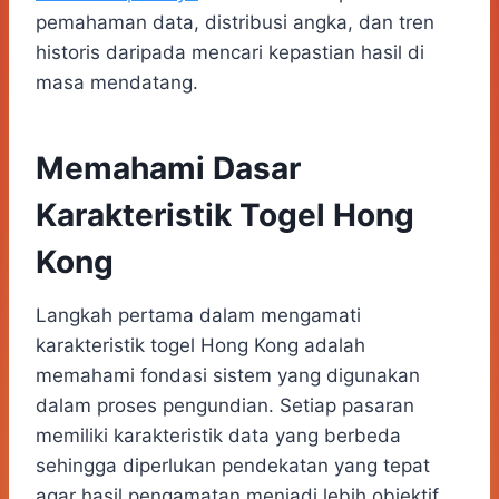
pemahaman data, distribusi angka, dan tren
historis daripada mencari kepastian hasil di
masa mendatang.
Memahami Dasar
Karakteristik Togel Hong
Kong
Langkah pertama dalam mengamati
karakteristik togel Hong Kong adalah
memahami fondasi sistem yang digunakan
dalam proses pengundian. Setiap pasaran
memiliki karakteristik data yang berbeda
sehingga diperlukan pendekatan yang tepat
agar hasil pengamatan menjadi lebih objektif