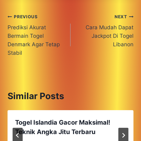
Post
PREVIOUS
NEXT
Prediksi Akurat
Cara Mudah Dapat
navigation
Bermain Togel
Jackpot Di Togel
Denmark Agar Tetap
Libanon
Stabil
Similar Posts
Togel Islandia Gacor Maksimal!
Teknik Angka Jitu Terbaru