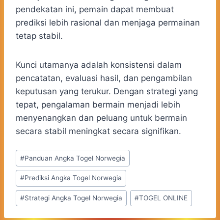
pendekatan ini, pemain dapat membuat
prediksi lebih rasional dan menjaga permainan
tetap stabil.
Kunci utamanya adalah konsistensi dalam
pencatatan, evaluasi hasil, dan pengambilan
keputusan yang terukur. Dengan strategi yang
tepat, pengalaman bermain menjadi lebih
menyenangkan dan peluang untuk bermain
secara stabil meningkat secara signifikan.
Post
#
Panduan Angka Togel Norwegia
Tags:
#
Prediksi Angka Togel Norwegia
#
Strategi Angka Togel Norwegia
#
TOGEL ONLINE