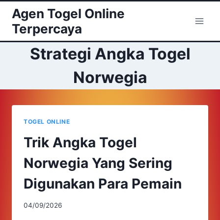
Skip
Agen Togel Online
to
Terpercaya
content
Strategi Angka Togel
Norwegia
TOGEL ONLINE
Trik Angka Togel
Norwegia Yang Sering
Digunakan Para Pemain
04/09/2026