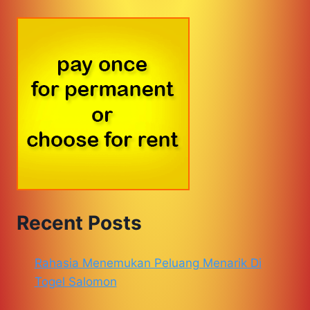
Recent Posts
Rahasia Menemukan Peluang Menarik Di
Togel Salomon