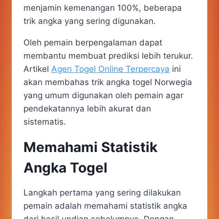
menjamin kemenangan 100%, beberapa
trik angka yang sering digunakan.
Oleh pemain berpengalaman dapat
membantu membuat prediksi lebih terukur.
Artikel
Agen Togel Online Terpercaya
ini
akan membahas trik angka togel Norwegia
yang umum digunakan oleh pemain agar
pendekatannya lebih akurat dan
sistematis.
Memahami Statistik
Angka Togel
Langkah pertama yang sering dilakukan
pemain adalah memahami statistik angka