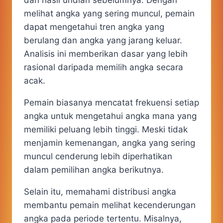
dari hasil undian sebelumnya. Dengan
melihat angka yang sering muncul, pemain
dapat mengetahui tren angka yang
berulang dan angka yang jarang keluar.
Analisis ini memberikan dasar yang lebih
rasional daripada memilih angka secara
acak.
Pemain biasanya mencatat frekuensi setiap
angka untuk mengetahui angka mana yang
memiliki peluang lebih tinggi. Meski tidak
menjamin kemenangan, angka yang sering
muncul cenderung lebih diperhatikan
dalam pemilihan angka berikutnya.
Selain itu, memahami distribusi angka
membantu pemain melihat kecenderungan
angka pada periode tertentu. Misalnya,