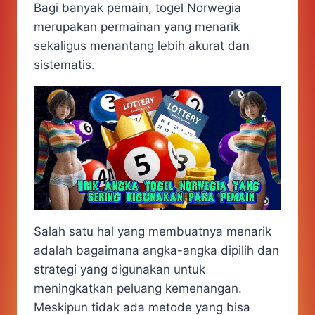
Bagi banyak pemain, togel Norwegia
merupakan permainan yang menarik
sekaligus menantang lebih akurat dan
sistematis.
Salah satu hal yang membuatnya menarik
adalah bagaimana angka-angka dipilih dan
strategi yang digunakan untuk
meningkatkan peluang kemenangan.
Meskipun tidak ada metode yang bisa