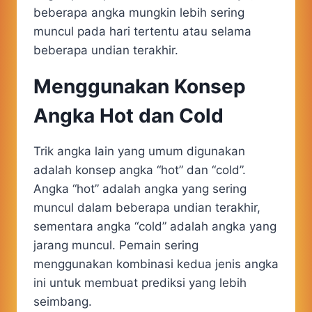
beberapa angka mungkin lebih sering
muncul pada hari tertentu atau selama
beberapa undian terakhir.
Menggunakan Konsep
Angka Hot dan Cold
Trik angka lain yang umum digunakan
adalah konsep angka “hot” dan “cold”.
Angka “hot” adalah angka yang sering
muncul dalam beberapa undian terakhir,
sementara angka “cold” adalah angka yang
jarang muncul. Pemain sering
menggunakan kombinasi kedua jenis angka
ini untuk membuat prediksi yang lebih
seimbang.