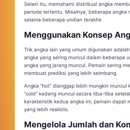
Selain itu, memahami distribusi angka mem
periode tertentu. Misalnya, beberapa angka 
selama beberapa undian terakhir.
Menggunakan Konsep Angk
Trik angka lain yang umum digunakan adalah 
angka yang sering muncul dalam beberapa un
angka yang jarang muncul. Pemain sering me
membuat prediksi yang lebih seimbang.
Angka “hot” dianggap lebih mungkin muncul 
“cold” kadang muncul secara tiba-tiba setel
karakteristik kedua angka ini, pemain dapa
yang lebih realistis.
Mengelola Jumlah dan Ko