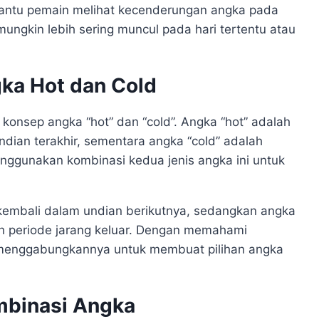
bantu pemain melihat kecenderungan angka pada
mungkin lebih sering muncul pada hari tertentu atau
a Hot dan Cold
konsep angka “hot” dan “cold”. Angka “hot” adalah
dian terakhir, sementara angka “cold” adalah
nggunakan kombinasi kedua jenis angka ini untuk
kembali dalam undian berikutnya, sedangkan angka
ah periode jarang keluar. Dengan memahami
t menggabungkannya untuk membuat pilihan angka
mbinasi Angka