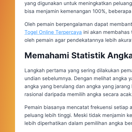
yang digunakan untuk meningkatkan peluan
bisa menjamin kemenangan 100%, beberapa t
Oleh pemain berpengalaman dapat membantu 
Togel Online Terpercaya
ini akan membahas t
oleh pemain agar pendekatannya lebih akurat
Memahami Statistik Angka
Langkah pertama yang sering dilakukan pema
undian sebelumnya. Dengan melihat angka y
angka yang berulang dan angka yang jarang k
rasional daripada memilih angka secara acak
Pemain biasanya mencatat frekuensi setiap
peluang lebih tinggi. Meski tidak menjamin
lebih diperhatikan dalam pemilihan angka ber