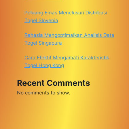
Peluang Emas Menelusuri Distribusi
Togel Slovenia
Rahasia Mengoptimalkan Analisis Data
Togel Singapura
Cara Efektif Mengamati Karakteristik
Togel Hong Kong
Recent Comments
No comments to show.