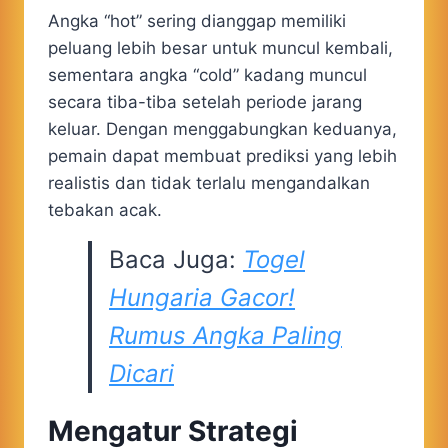
Angka “hot” sering dianggap memiliki
peluang lebih besar untuk muncul kembali,
sementara angka “cold” kadang muncul
secara tiba-tiba setelah periode jarang
keluar. Dengan menggabungkan keduanya,
pemain dapat membuat prediksi yang lebih
realistis dan tidak terlalu mengandalkan
tebakan acak.
Baca Juga:
Togel
Hungaria Gacor!
Rumus Angka Paling
Dicari
Mengatur Strategi