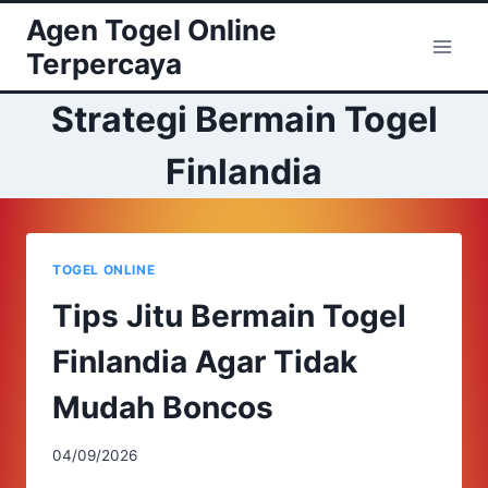
Skip
Agen Togel Online
to
Terpercaya
content
Strategi Bermain Togel
Finlandia
TOGEL ONLINE
Tips Jitu Bermain Togel
Finlandia Agar Tidak
Mudah Boncos
04/09/2026