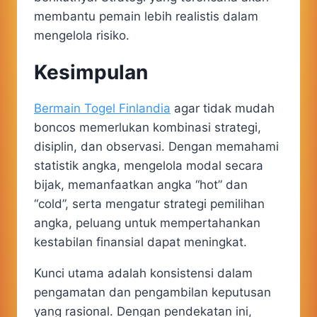
membantu pemain lebih realistis dalam
mengelola risiko.
Kesimpulan
Bermain Togel Finlandia
agar tidak mudah
boncos memerlukan kombinasi strategi,
disiplin, dan observasi. Dengan memahami
statistik angka, mengelola modal secara
bijak, memanfaatkan angka “hot” dan
“cold”, serta mengatur strategi pemilihan
angka, peluang untuk mempertahankan
kestabilan finansial dapat meningkat.
Kunci utama adalah konsistensi dalam
pengamatan dan pengambilan keputusan
yang rasional. Dengan pendekatan ini,