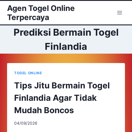
Skip
Agen Togel Online
to
Terpercaya
content
Prediksi Bermain Togel
Finlandia
TOGEL ONLINE
Tips Jitu Bermain Togel
Finlandia Agar Tidak
Mudah Boncos
04/09/2026