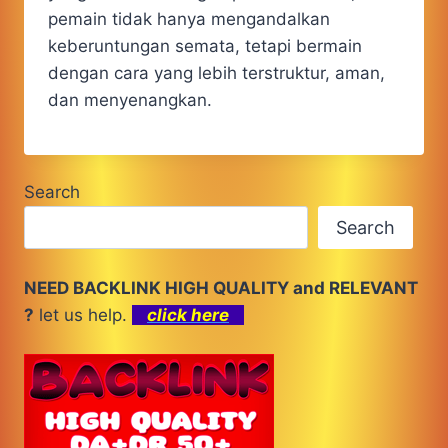
pemain tidak hanya mengandalkan
keberuntungan semata, tetapi bermain
dengan cara yang lebih terstruktur, aman,
dan menyenangkan.
Search
Search
NEED BACKLINK HIGH QUALITY and RELEVANT
?
let us help.
click here