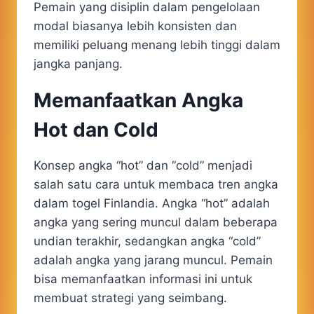
Pemain yang disiplin dalam pengelolaan
modal biasanya lebih konsisten dan
memiliki peluang menang lebih tinggi dalam
jangka panjang.
Memanfaatkan Angka
Hot dan Cold
Konsep angka “hot” dan “cold” menjadi
salah satu cara untuk membaca tren angka
dalam togel Finlandia. Angka “hot” adalah
angka yang sering muncul dalam beberapa
undian terakhir, sedangkan angka “cold”
adalah angka yang jarang muncul. Pemain
bisa memanfaatkan informasi ini untuk
membuat strategi yang seimbang.