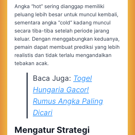
Angka “hot” sering dianggap memiliki
peluang lebih besar untuk muncul kembali,
sementara angka “cold” kadang muncul
secara tiba-tiba setelah periode jarang
keluar. Dengan menggabungkan keduanya,
pemain dapat membuat prediksi yang lebih
realistis dan tidak terlalu mengandalkan
tebakan acak.
Baca Juga:
Togel
Hungaria Gacor!
Rumus Angka Paling
Dicari
Mengatur Strategi