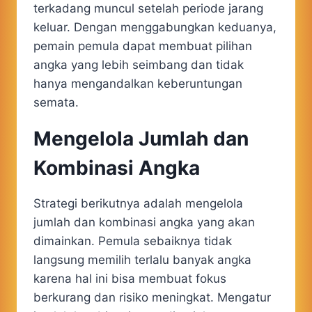
terkadang muncul setelah periode jarang
keluar. Dengan menggabungkan keduanya,
pemain pemula dapat membuat pilihan
angka yang lebih seimbang dan tidak
hanya mengandalkan keberuntungan
semata.
Mengelola Jumlah dan
Kombinasi Angka
Strategi berikutnya adalah mengelola
jumlah dan kombinasi angka yang akan
dimainkan. Pemula sebaiknya tidak
langsung memilih terlalu banyak angka
karena hal ini bisa membuat fokus
berkurang dan risiko meningkat. Mengatur