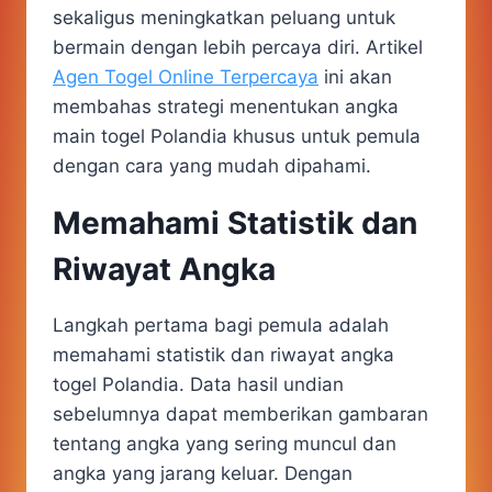
sekaligus meningkatkan peluang untuk
bermain dengan lebih percaya diri. Artikel
Agen Togel Online Terpercaya
ini akan
membahas strategi menentukan angka
main togel Polandia khusus untuk pemula
dengan cara yang mudah dipahami.
Memahami Statistik dan
Riwayat Angka
Langkah pertama bagi pemula adalah
memahami statistik dan riwayat angka
togel Polandia. Data hasil undian
sebelumnya dapat memberikan gambaran
tentang angka yang sering muncul dan
angka yang jarang keluar. Dengan