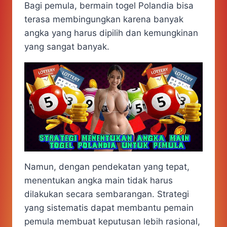
Bagi pemula, bermain togel Polandia bisa
terasa membingungkan karena banyak
angka yang harus dipilih dan kemungkinan
yang sangat banyak.
Namun, dengan pendekatan yang tepat,
menentukan angka main tidak harus
dilakukan secara sembarangan. Strategi
yang sistematis dapat membantu pemain
pemula membuat keputusan lebih rasional,