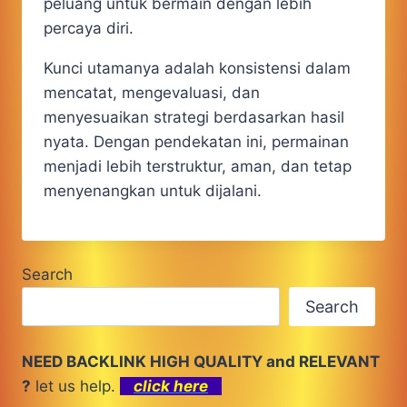
peluang untuk bermain dengan lebih
percaya diri.
Kunci utamanya adalah konsistensi dalam
mencatat, mengevaluasi, dan
menyesuaikan strategi berdasarkan hasil
nyata. Dengan pendekatan ini, permainan
menjadi lebih terstruktur, aman, dan tetap
menyenangkan untuk dijalani.
Search
Search
NEED BACKLINK HIGH QUALITY and RELEVANT
?
let us help.
click here