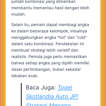
jumlah kombinasi yang dimainkan
membantu memantau hasil dengan lebih
mudah.
Selain itu, pemain dapat membagi angka
ke dalam beberapa kelompok, misalnya
menggabungkan angka “hot” dan “cold”
dalam satu kombinasi. Pendekatan ini
membuat strategi lebih variatif dan
realistis. Pemula juga perlu memastikan
bahwa setiap angka yang dipilih memiliki
dasar pertimbangan, bukan sekadar
tebakan acak.
Baca Juga:
Togel
Skotlandia Auto JP!
Strategi Menang