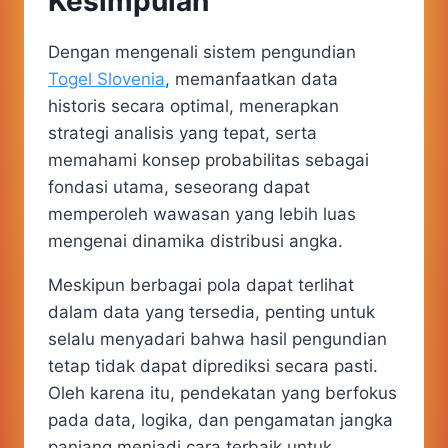
Kesimpulan
Dengan mengenali sistem pengundian
Togel Slovenia
, memanfaatkan data
historis secara optimal, menerapkan
strategi analisis yang tepat, serta
memahami konsep probabilitas sebagai
fondasi utama, seseorang dapat
memperoleh wawasan yang lebih luas
mengenai dinamika distribusi angka.
Meskipun berbagai pola dapat terlihat
dalam data yang tersedia, penting untuk
selalu menyadari bahwa hasil pengundian
tetap tidak dapat diprediksi secara pasti.
Oleh karena itu, pendekatan yang berfokus
pada data, logika, dan pengamatan jangka
panjang menjadi cara terbaik untuk