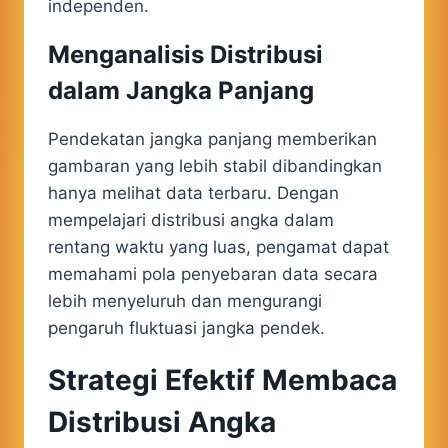
independen.
Menganalisis Distribusi
dalam Jangka Panjang
Pendekatan jangka panjang memberikan
gambaran yang lebih stabil dibandingkan
hanya melihat data terbaru. Dengan
mempelajari distribusi angka dalam
rentang waktu yang luas, pengamat dapat
memahami pola penyebaran data secara
lebih menyeluruh dan mengurangi
pengaruh fluktuasi jangka pendek.
Strategi Efektif Membaca
Distribusi Angka