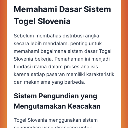
Memahami Dasar Sistem
Togel Slovenia
Sebelum membahas distribusi angka
secara lebih mendalam, penting untuk
memahami bagaimana sistem dasar Togel
Slovenia bekerja. Pemahaman ini menjadi
fondasi utama dalam proses analisis
karena setiap pasaran memiliki karakteristik
dan mekanisme yang berbeda.
Sistem Pengundian yang
Mengutamakan Keacakan
Togel Slovenia menggunakan sistem
pengundian yang dirancang untuk