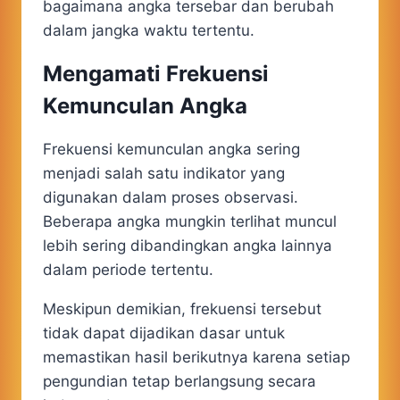
bagaimana angka tersebar dan berubah
dalam jangka waktu tertentu.
Mengamati Frekuensi
Kemunculan Angka
Frekuensi kemunculan angka sering
menjadi salah satu indikator yang
digunakan dalam proses observasi.
Beberapa angka mungkin terlihat muncul
lebih sering dibandingkan angka lainnya
dalam periode tertentu.
Meskipun demikian, frekuensi tersebut
tidak dapat dijadikan dasar untuk
memastikan hasil berikutnya karena setiap
pengundian tetap berlangsung secara