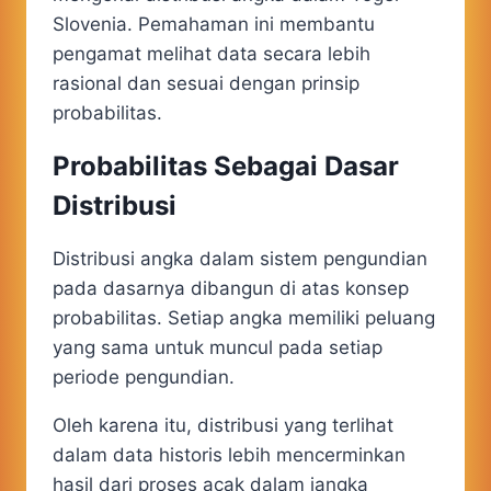
Slovenia. Pemahaman ini membantu
pengamat melihat data secara lebih
rasional dan sesuai dengan prinsip
probabilitas.
Probabilitas Sebagai Dasar
Distribusi
Distribusi angka dalam sistem pengundian
pada dasarnya dibangun di atas konsep
probabilitas. Setiap angka memiliki peluang
yang sama untuk muncul pada setiap
periode pengundian.
Oleh karena itu, distribusi yang terlihat
dalam data historis lebih mencerminkan
hasil dari proses acak dalam jangka