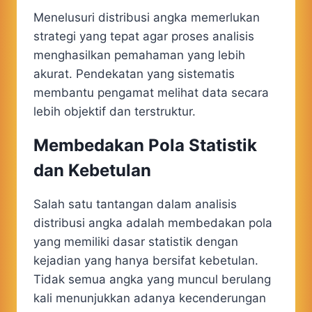
Menelusuri distribusi angka memerlukan
strategi yang tepat agar proses analisis
menghasilkan pemahaman yang lebih
akurat. Pendekatan yang sistematis
membantu pengamat melihat data secara
lebih objektif dan terstruktur.
Membedakan Pola Statistik
dan Kebetulan
Salah satu tantangan dalam analisis
distribusi angka adalah membedakan pola
yang memiliki dasar statistik dengan
kejadian yang hanya bersifat kebetulan.
Tidak semua angka yang muncul berulang
kali menunjukkan adanya kecenderungan