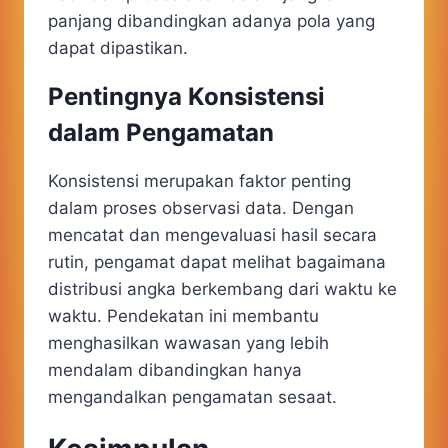
panjang dibandingkan adanya pola yang
dapat dipastikan.
Pentingnya Konsistensi
dalam Pengamatan
Konsistensi merupakan faktor penting
dalam proses observasi data. Dengan
mencatat dan mengevaluasi hasil secara
rutin, pengamat dapat melihat bagaimana
distribusi angka berkembang dari waktu ke
waktu. Pendekatan ini membantu
menghasilkan wawasan yang lebih
mendalam dibandingkan hanya
mengandalkan pengamatan sesaat.