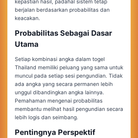
kepastian hasil, padahal sistem tetap
berjalan berdasarkan probabilitas dan
keacakan.
Probabilitas Sebagai Dasar
Utama
Setiap kombinasi angka dalam togel
Thailand memiliki peluang yang sama untuk
muncul pada setiap sesi pengundian. Tidak
ada angka yang secara permanen lebih
unggul dibandingkan angka lainnya.
Pemahaman mengenai probabilitas
membantu melihat hasil pengundian secara
lebih logis dan seimbang.
Pentingnya Perspektif