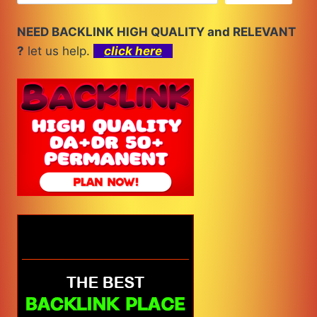
NEED BACKLINK HIGH QUALITY and RELEVANT
?
let us help.
click here