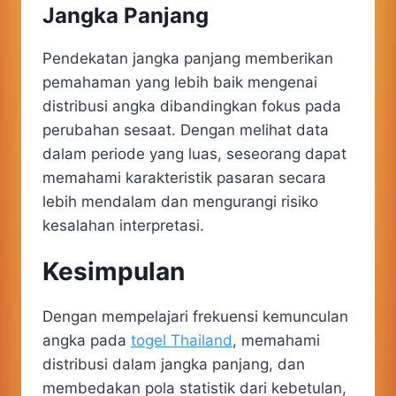
Jangka Panjang
Pendekatan jangka panjang memberikan
pemahaman yang lebih baik mengenai
distribusi angka dibandingkan fokus pada
perubahan sesaat. Dengan melihat data
dalam periode yang luas, seseorang dapat
memahami karakteristik pasaran secara
lebih mendalam dan mengurangi risiko
kesalahan interpretasi.
Kesimpulan
Dengan mempelajari frekuensi kemunculan
angka pada
togel Thailand
, memahami
distribusi dalam jangka panjang, dan
membedakan pola statistik dari kebetulan,