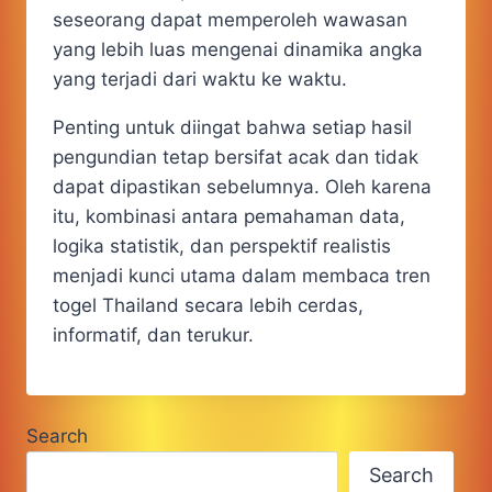
seseorang dapat memperoleh wawasan
yang lebih luas mengenai dinamika angka
yang terjadi dari waktu ke waktu.
Penting untuk diingat bahwa setiap hasil
pengundian tetap bersifat acak dan tidak
dapat dipastikan sebelumnya. Oleh karena
itu, kombinasi antara pemahaman data,
logika statistik, dan perspektif realistis
menjadi kunci utama dalam membaca tren
togel Thailand secara lebih cerdas,
informatif, dan terukur.
Search
Search