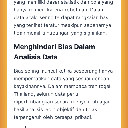
yang memiliki dasar statistik dan pola yang
hanya muncul karena kebetulan. Dalam
data acak, sering terdapat rangkaian hasil
yang terlihat teratur meskipun sebenarnya
tidak memiliki hubungan yang signifikan.
Menghindari Bias Dalam
Analisis Data
Bias sering muncul ketika seseorang hanya
memperhatikan data yang sesuai dengan
keyakinannya. Dalam membaca tren togel
Thailand, seluruh data perlu
dipertimbangkan secara menyeluruh agar
hasil analisis lebih objektif dan tidak
terpengaruh oleh persepsi pribadi.