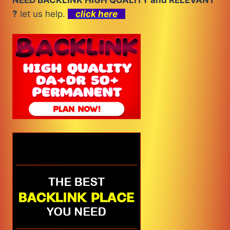
?
let us help.
click here