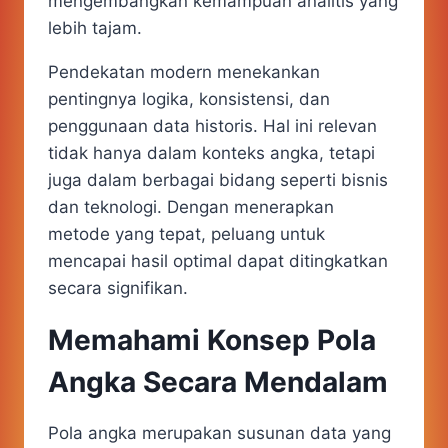
mengembangkan kemampuan analitis yang
lebih tajam.
Pendekatan modern menekankan
pentingnya logika, konsistensi, dan
penggunaan data historis. Hal ini relevan
tidak hanya dalam konteks angka, tetapi
juga dalam berbagai bidang seperti bisnis
dan teknologi. Dengan menerapkan
metode yang tepat, peluang untuk
mencapai hasil optimal dapat ditingkatkan
secara signifikan.
Memahami Konsep Pola
Angka Secara Mendalam
Pola angka merupakan susunan data yang