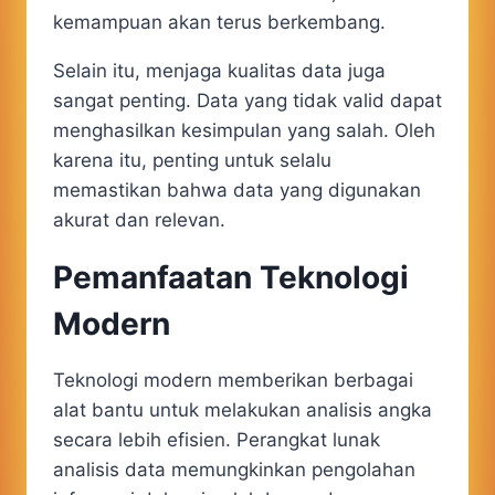
kemampuan akan terus berkembang.
Selain itu, menjaga kualitas data juga
sangat penting. Data yang tidak valid dapat
menghasilkan kesimpulan yang salah. Oleh
karena itu, penting untuk selalu
memastikan bahwa data yang digunakan
akurat dan relevan.
Pemanfaatan Teknologi
Modern
Teknologi modern memberikan berbagai
alat bantu untuk melakukan analisis angka
secara lebih efisien. Perangkat lunak
analisis data memungkinkan pengolahan