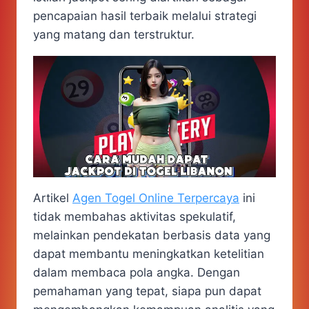
pencapaian hasil terbaik melalui strategi
yang matang dan terstruktur.
Artikel
Agen Togel Online Terpercaya
ini
tidak membahas aktivitas spekulatif,
melainkan pendekatan berbasis data yang
dapat membantu meningkatkan ketelitian
dalam membaca pola angka. Dengan
pemahaman yang tepat, siapa pun dapat