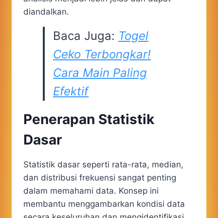
diandalkan.
Baca Juga:
Togel
Ceko Terbongkar!
Cara Main Paling
Efektif
Penerapan Statistik
Dasar
Statistik dasar seperti rata-rata, median,
dan distribusi frekuensi sangat penting
dalam memahami data. Konsep ini
membantu menggambarkan kondisi data
secara keseluruhan dan mengidentifikasi