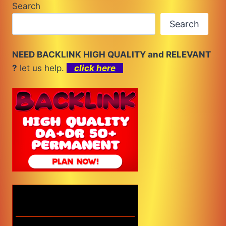
Search
Search
NEED BACKLINK HIGH QUALITY and RELEVANT
?
let us help.
click here