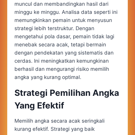
muncul dan membandingkan hasil dari
minggu ke minggu. Analisa data seperti ini
memungkinkan pemain untuk menyusun
strategi lebih terstruktur. Dengan
mengetahui pola dasar, pemain tidak lagi
menebak secara acak, tetapi bermain
dengan pendekatan yang sistematis dan
cerdas. Ini meningkatkan kemungkinan
berhasil dan mengurangi risiko memilih
angka yang kurang optimal.
Strategi Pemilihan Angka
Yang Efektif
Memilih angka secara acak seringkali
kurang efektif. Strategi yang baik