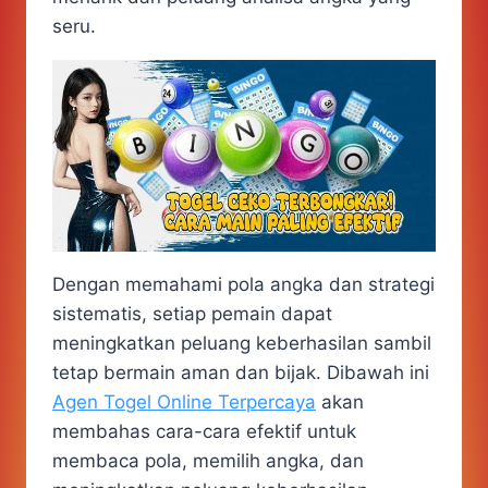
seru.
Dengan memahami pola angka dan strategi
sistematis, setiap pemain dapat
meningkatkan peluang keberhasilan sambil
tetap bermain aman dan bijak. Dibawah ini
Agen Togel Online Terpercaya
akan
membahas cara-cara efektif untuk
membaca pola, memilih angka, dan