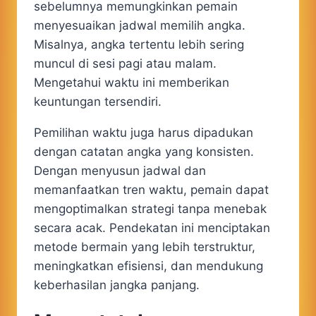
sebelumnya memungkinkan pemain
menyesuaikan jadwal memilih angka.
Misalnya, angka tertentu lebih sering
muncul di sesi pagi atau malam.
Mengetahui waktu ini memberikan
keuntungan tersendiri.
Pemilihan waktu juga harus dipadukan
dengan catatan angka yang konsisten.
Dengan menyusun jadwal dan
memanfaatkan tren waktu, pemain dapat
mengoptimalkan strategi tanpa menebak
secara acak. Pendekatan ini menciptakan
metode bermain yang lebih terstruktur,
meningkatkan efisiensi, dan mendukung
keberhasilan jangka panjang.